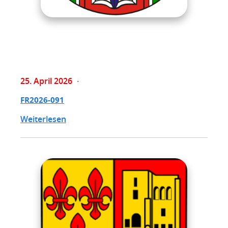
25. April 2026
FR2026-091
Weiterlesen