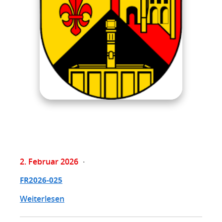
2. Februar 2026
FR2026-025
Weiterlesen