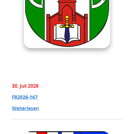
30. Juli 2026
FR2026-167
Weiterlesen