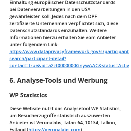
Einhaltung europäischer Datenschutzstandards
bei Datenverarbeitungen in den USA
gewährleisten soll. Jedes nach dem DPF
zertifizierte Unternehmen verpflichtet sich, diese
Datenschutzstandards einzuhalten. Weitere
Informationen hierzu erhalten Sie vom Anbieter
unter folgendem Link:
https://www.dataprivacyframework.gov/s/participant-
search/participant-detail?
contact=true&id=a2zt0000000GnywAAC&status=Activ
6. Analyse-Tools und Werbung
WP Statistics
Diese Website nutzt das Analysetool WP Statistics,
um Besucherzugriffe statistisch auszuwerten.
Anbieter ist Veronalabs, Tatari 64, 10134, Tallinn,
Estland (
https://veronalabs.com
).