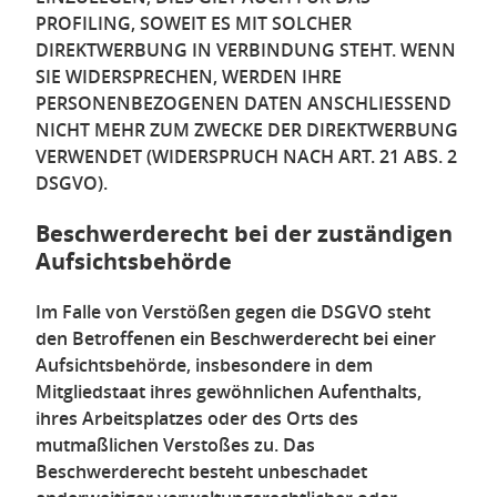
PROFILING, SOWEIT ES MIT SOLCHER
DIREKTWERBUNG IN VERBINDUNG STEHT. WENN
SIE WIDERSPRECHEN, WERDEN IHRE
PERSONENBEZOGENEN DATEN ANSCHLIESSEND
NICHT MEHR ZUM ZWECKE DER DIREKTWERBUNG
VERWENDET (WIDERSPRUCH NACH ART. 21 ABS. 2
DSGVO).
Beschwerde­recht bei der zuständigen
Aufsichts­behörde
Im Falle von Verstößen gegen die DSGVO steht
den Betroffenen ein Beschwerderecht bei einer
Aufsichtsbehörde, insbesondere in dem
Mitgliedstaat ihres gewöhnlichen Aufenthalts,
ihres Arbeitsplatzes oder des Orts des
mutmaßlichen Verstoßes zu. Das
Beschwerderecht besteht unbeschadet