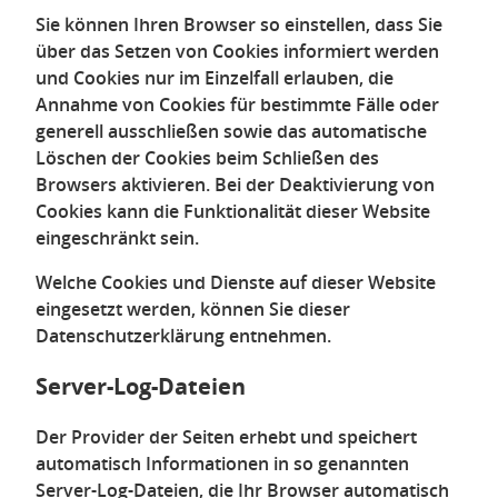
Sie können Ihren Browser so einstellen, dass Sie
über das Setzen von Cookies informiert werden
und Cookies nur im Einzelfall erlauben, die
Annahme von Cookies für bestimmte Fälle oder
generell ausschließen sowie das automatische
Löschen der Cookies beim Schließen des
Browsers aktivieren. Bei der Deaktivierung von
Cookies kann die Funktionalität dieser Website
eingeschränkt sein.
Welche Cookies und Dienste auf dieser Website
eingesetzt werden, können Sie dieser
Datenschutzerklärung entnehmen.
Server-Log-Dateien
Der Provider der Seiten erhebt und speichert
automatisch Informationen in so genannten
Server-Log-Dateien, die Ihr Browser automatisch