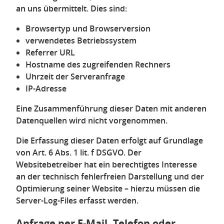
an uns übermittelt. Dies sind:
Browsertyp und Browserversion
verwendetes Betriebssystem
Referrer URL
Hostname des zugreifenden Rechners
Uhrzeit der Serveranfrage
IP-Adresse
Eine Zusammenführung dieser Daten mit anderen
Datenquellen wird nicht vorgenommen.
Die Erfassung dieser Daten erfolgt auf Grundlage
von Art. 6 Abs. 1 lit. f DSGVO. Der
Websitebetreiber hat ein berechtigtes Interesse
an der technisch fehlerfreien Darstellung und der
Optimierung seiner Website – hierzu müssen die
Server-Log-Files erfasst werden.
Anfrage per E-Mail, Telefon oder