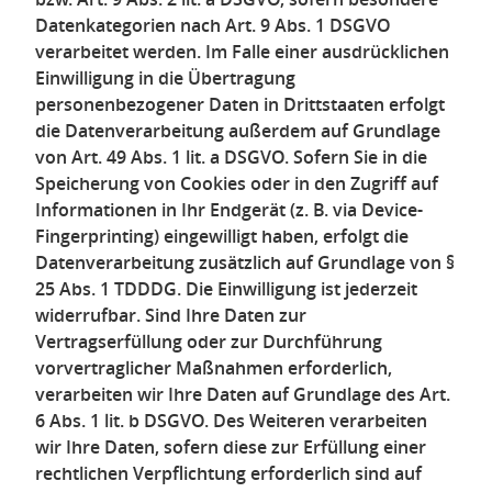
Datenkategorien nach Art. 9 Abs. 1 DSGVO
verarbeitet werden. Im Falle einer ausdrücklichen
Einwilligung in die Übertragung
personenbezogener Daten in Drittstaaten erfolgt
die Datenverarbeitung außerdem auf Grundlage
von Art. 49 Abs. 1 lit. a DSGVO. Sofern Sie in die
Speicherung von Cookies oder in den Zugriff auf
Informationen in Ihr Endgerät (z. B. via Device-
Fingerprinting) eingewilligt haben, erfolgt die
Datenverarbeitung zusätzlich auf Grundlage von §
25 Abs. 1 TDDDG. Die Einwilligung ist jederzeit
widerrufbar. Sind Ihre Daten zur
Vertragserfüllung oder zur Durchführung
vorvertraglicher Maßnahmen erforderlich,
verarbeiten wir Ihre Daten auf Grundlage des Art.
6 Abs. 1 lit. b DSGVO. Des Weiteren verarbeiten
wir Ihre Daten, sofern diese zur Erfüllung einer
rechtlichen Verpflichtung erforderlich sind auf