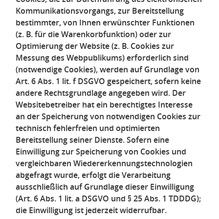
Kommunikationsvorgangs, zur Bereitstellung
bestimmter, von Ihnen erwünschter Funktionen
(z. B. für die Warenkorbfunktion) oder zur
Optimierung der Website (z. B. Cookies zur
Messung des Webpublikums) erforderlich sind
(notwendige Cookies), werden auf Grundlage von
Art. 6 Abs. 1 lit. f DSGVO gespeichert, sofern keine
andere Rechtsgrundlage angegeben wird. Der
Websitebetreiber hat ein berechtigtes Interesse
an der Speicherung von notwendigen Cookies zur
technisch fehlerfreien und optimierten
Bereitstellung seiner Dienste. Sofern eine
Einwilligung zur Speicherung von Cookies und
vergleichbaren Wiedererkennungstechnologien
abgefragt wurde, erfolgt die Verarbeitung
ausschließlich auf Grundlage dieser Einwilligung
(Art. 6 Abs. 1 lit. a DSGVO und § 25 Abs. 1 TDDDG);
die Einwilligung ist jederzeit widerrufbar.