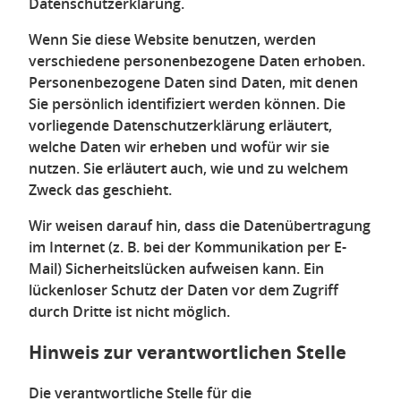
Datenschutzerklärung.
Wenn Sie diese Website benutzen, werden
verschiedene personenbezogene Daten erhoben.
Personenbezogene Daten sind Daten, mit denen
Sie persönlich identifiziert werden können. Die
vorliegende Datenschutzerklärung erläutert,
welche Daten wir erheben und wofür wir sie
nutzen. Sie erläutert auch, wie und zu welchem
Zweck das geschieht.
Wir weisen darauf hin, dass die Datenübertragung
im Internet (z. B. bei der Kommunikation per E-
Mail) Sicherheitslücken aufweisen kann. Ein
lückenloser Schutz der Daten vor dem Zugriff
durch Dritte ist nicht möglich.
Hinweis zur verantwortlichen Stelle
Die verantwortliche Stelle für die