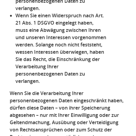
personenbezogenen Daten zu
verlangen.
Wenn Sie einen Widerspruch nach Art.
21 Abs. 1 DSGVO eingelegt haben,
muss eine Abwägung zwischen Ihren
und unseren Interessen vorgenommen
werden. Solange noch nicht feststeht,
wessen Interessen überwiegen, haben
Sie das Recht, die Einschränkung der
Verarbeitung Ihrer
personenbezogenen Daten zu
verlangen.
Wenn Sie die Verarbeitung Ihrer
personenbezogenen Daten eingeschränkt haben,
dürfen diese Daten – von ihrer Speicherung
abgesehen – nur mit Ihrer Einwilligung oder zur
Geltendmachung, Ausübung oder Verteidigung
von Rechtsansprüchen oder zum Schutz der