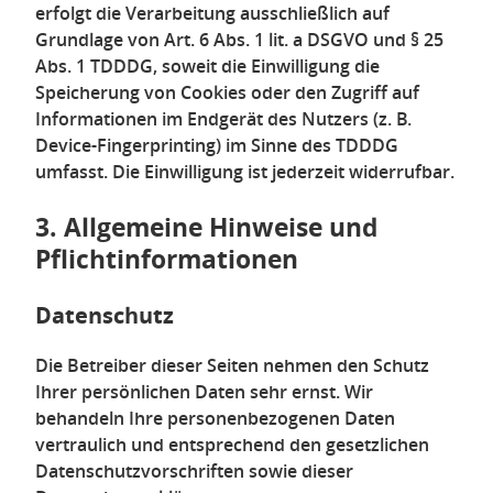
erfolgt die Verarbeitung ausschließlich auf
Grundlage von Art. 6 Abs. 1 lit. a DSGVO und § 25
Abs. 1 TDDDG, soweit die Einwilligung die
Speicherung von Cookies oder den Zugriff auf
Informationen im Endgerät des Nutzers (z. B.
Device-Fingerprinting) im Sinne des TDDDG
umfasst. Die Einwilligung ist jederzeit widerrufbar.
3. Allgemeine Hinweise und
Pflicht­informationen
Datenschutz
Die Betreiber dieser Seiten nehmen den Schutz
Ihrer persönlichen Daten sehr ernst. Wir
behandeln Ihre personenbezogenen Daten
vertraulich und entsprechend den gesetzlichen
Datenschutzvorschriften sowie dieser