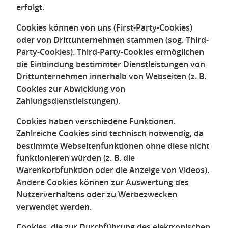
erfolgt.
Cookies können von uns (First-Party-Cookies)
oder von Drittunternehmen stammen (sog. Third-
Party-Cookies). Third-Party-Cookies ermöglichen
die Einbindung bestimmter Dienstleistungen von
Drittunternehmen innerhalb von Webseiten (z. B.
Cookies zur Abwicklung von
Zahlungsdienstleistungen).
Cookies haben verschiedene Funktionen.
Zahlreiche Cookies sind technisch notwendig, da
bestimmte Webseitenfunktionen ohne diese nicht
funktionieren würden (z. B. die
Warenkorbfunktion oder die Anzeige von Videos).
Andere Cookies können zur Auswertung des
Nutzerverhaltens oder zu Werbezwecken
verwendet werden.
Cookies, die zur Durchführung des elektronischen