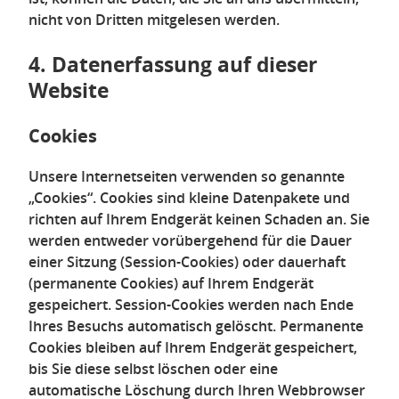
nicht von Dritten mitgelesen werden.
4. Datenerfassung auf dieser
Website
Cookies
Unsere Internetseiten verwenden so genannte
„Cookies“. Cookies sind kleine Datenpakete und
richten auf Ihrem Endgerät keinen Schaden an. Sie
werden entweder vorübergehend für die Dauer
einer Sitzung (Session-Cookies) oder dauerhaft
(permanente Cookies) auf Ihrem Endgerät
gespeichert. Session-Cookies werden nach Ende
Ihres Besuchs automatisch gelöscht. Permanente
Cookies bleiben auf Ihrem Endgerät gespeichert,
bis Sie diese selbst löschen oder eine
automatische Löschung durch Ihren Webbrowser