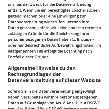
uns, bis der Zweck für die Datenverarbeitung
entfällt. Wenn Sie ein berechtigtes Löschersuchen
geltend machen oder eine Einwilligung zur
Datenverarbeitung widerrufen, werden Ihre
Daten gelöscht, sofern wir keine anderen rechtlich
zulässigen Gründe für die Speicherung Ihrer
personenbezogenen Daten haben (z. B. steuer-
oder handelsrechtliche Aufbewahrungsfristen); im
letztgenannten Fall erfolgt die Löschung nach
Fortfall dieser Gründe.
Allgemeine Hinweise zu den
Rechtsgrundlagen der
Datenverarbeitung auf dieser Website
Sofern Sie in die Datenverarbeitung eingewilligt
haben, verarbeiten wir Ihre personenbezogenen
Daten auf Grundlage von Art. 6 Abs. 1 lit. a DSGVO
bzw. Art. 9 Abs. 2 lit. a DSGVO, sofern besondere