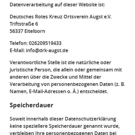
Datenverarbeitung auf dieser Website ist:
Deutsches Rotes Kreuz Ortsverein Augst e.V.
Triftstraße 6
56337 Eitelborn
Telefon: 026209519433
E-Mail: info@drk-augst.de
Verantwortliche Stelle ist die natürliche oder
juristische Person, die allein oder gemeinsam mit
anderen über die Zwecke und Mittel der
Verarbeitung von personenbezogenen Daten (z. B.
Namen, E-Mail-Adressen o. Ä.) entscheidet.
Speicherdauer
Soweit innerhalb dieser Datenschutzerklärung
keine speziellere Speicherdauer genannt wurde,
verbleiben Ihre personenbezogenen Daten bei