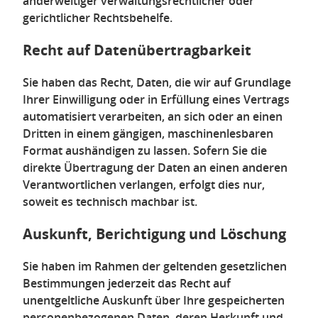
anderweitiger verwaltungsrechtlicher oder
gerichtlicher Rechtsbehelfe.
Recht auf Daten­übertrag­barkeit
Sie haben das Recht, Daten, die wir auf Grundlage
Ihrer Einwilligung oder in Erfüllung eines Vertrags
automatisiert verarbeiten, an sich oder an einen
Dritten in einem gängigen, maschinenlesbaren
Format aushändigen zu lassen. Sofern Sie die
direkte Übertragung der Daten an einen anderen
Verantwortlichen verlangen, erfolgt dies nur,
soweit es technisch machbar ist.
Auskunft, Berichtigung und Löschung
Sie haben im Rahmen der geltenden gesetzlichen
Bestimmungen jederzeit das Recht auf
unentgeltliche Auskunft über Ihre gespeicherten
personenbezogenen Daten, deren Herkunft und