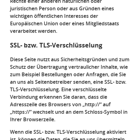
Rechte einer anderen natürlichen oder
juristischen Person oder aus Gründen eines
wichtigen öffentlichen Interesses der
Europäischen Union oder eines Mitgliedstaats
verarbeitet werden.
SSL- bzw. TLS-Verschlüsselung
Diese Seite nutzt aus Sicherheitsgründen und zum
Schutz der Übertragung vertraulicher Inhalte, wie
zum Beispiel Bestellungen oder Anfragen, die Sie
an uns als Seitenbetreiber senden, eine SSL- bzw.
TLS-Verschlüsselung. Eine verschlüsselte
Verbindung erkennen Sie daran, dass die
Adresszeile des Browsers von „http://“ auf
„https://“ wechselt und an dem Schloss-Symbol in
Ihrer Browserzeile.
Wenn die SSL- bzw. TLS-Verschlüsselung aktiviert
ist, können die Daten, die Sie an uns übermitteln,