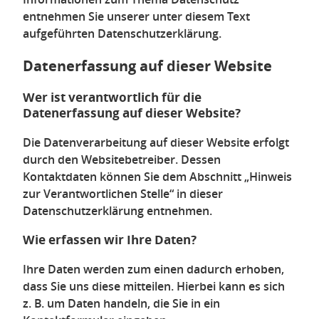
entnehmen Sie unserer unter diesem Text
aufgeführten Datenschutzerklärung.
Datenerfassung auf dieser Website
Wer ist verantwortlich für die
Datenerfassung auf dieser Website?
Die Datenverarbeitung auf dieser Website erfolgt
durch den Websitebetreiber. Dessen
Kontaktdaten können Sie dem Abschnitt „Hinweis
zur Verantwortlichen Stelle“ in dieser
Datenschutzerklärung entnehmen.
Wie erfassen wir Ihre Daten?
Ihre Daten werden zum einen dadurch erhoben,
dass Sie uns diese mitteilen. Hierbei kann es sich
z. B. um Daten handeln, die Sie in ein