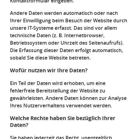
Kontaktformular eingeben.
Andere Daten werden automatisch oder nach
Ihrer Einwilligung beim Besuch der Website durch
unsere IT-Systeme erfasst. Das sind vor allem
technische Daten (z. B. Internetbrowser,
Betriebssystem oder Uhrzeit des Seitenaufrufs).
Die Erfassung dieser Daten erfolgt automatisch,
sobald Sie diese Website betreten.
Wofür nutzen wir Ihre Daten?
Ein Teil der Daten wird erhoben, um eine
fehlerfreie Bereitstellung der Website zu
gewährleisten. Andere Daten können zur Analyse
Ihres Nutzerverhaltens verwendet werden.
Welche Rechte haben Sie bezüglich Ihrer
Daten?
Sie haben jederzeit das Recht, unentgeltlich