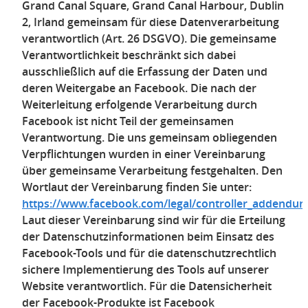
Grand Canal Square, Grand Canal Harbour, Dublin
2, Irland gemeinsam für diese Datenverarbeitung
verantwortlich (Art. 26 DSGVO). Die gemeinsame
Verantwortlichkeit beschränkt sich dabei
ausschließlich auf die Erfassung der Daten und
deren Weitergabe an Facebook. Die nach der
Weiterleitung erfolgende Verarbeitung durch
Facebook ist nicht Teil der gemeinsamen
Verantwortung. Die uns gemeinsam obliegenden
Verpflichtungen wurden in einer Vereinbarung
über gemeinsame Verarbeitung festgehalten. Den
Wortlaut der Vereinbarung finden Sie unter:
https://www.facebook.com/legal/controller_addendu
Laut dieser Vereinbarung sind wir für die Erteilung
der Datenschutzinformationen beim Einsatz des
Facebook-Tools und für die datenschutzrechtlich
sichere Implementierung des Tools auf unserer
Website verantwortlich. Für die Datensicherheit
der Facebook-Produkte ist Facebook