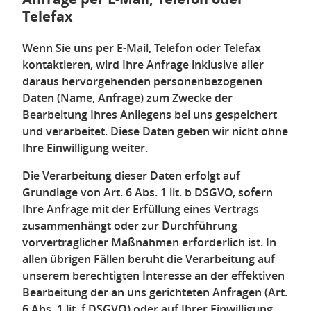
Telefax
Wenn Sie uns per E-Mail, Telefon oder Telefax
kontaktieren, wird Ihre Anfrage inklusive aller
daraus hervorgehenden personenbezogenen
Daten (Name, Anfrage) zum Zwecke der
Bearbeitung Ihres Anliegens bei uns gespeichert
und verarbeitet. Diese Daten geben wir nicht ohne
Ihre Einwilligung weiter.
Die Verarbeitung dieser Daten erfolgt auf
Grundlage von Art. 6 Abs. 1 lit. b DSGVO, sofern
Ihre Anfrage mit der Erfüllung eines Vertrags
zusammenhängt oder zur Durchführung
vorvertraglicher Maßnahmen erforderlich ist. In
allen übrigen Fällen beruht die Verarbeitung auf
unserem berechtigten Interesse an der effektiven
Bearbeitung der an uns gerichteten Anfragen (Art.
6 Abs. 1 lit. f DSGVO) oder auf Ihrer Einwilligung