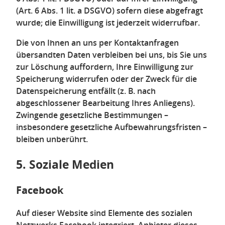
(Art. 6 Abs. 1 lit. a DSGVO) sofern diese abgefragt
wurde; die Einwilligung ist jederzeit widerrufbar.
Die von Ihnen an uns per Kontaktanfragen
übersandten Daten verbleiben bei uns, bis Sie uns
zur Löschung auffordern, Ihre Einwilligung zur
Speicherung widerrufen oder der Zweck für die
Datenspeicherung entfällt (z. B. nach
abgeschlossener Bearbeitung Ihres Anliegens).
Zwingende gesetzliche Bestimmungen –
insbesondere gesetzliche Aufbewahrungsfristen –
bleiben unberührt.
5. Soziale Medien
Facebook
Auf dieser Website sind Elemente des sozialen