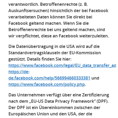
verantwortlich. Betroffenenrechte (z. B.
Auskunftsersuchen) hinsichtlich der bei Facebook
verarbeiteten Daten können Sie direkt bei
Facebook geltend machen. Wenn Sie die
Betroffenenrechte bei uns geltend machen, sind
wir verpflichtet, diese an Facebook weiterzuleiten.
Die Datenübertragung in die USA wird auf die
Standardvertragsklauseln der EU-Kommission
gestützt. Details finden Sie hier:
https://www.facebook.com/legal/EU_data_transfer_a
https://de-
de.facebook.com/help/566994660333381
und
https://www.facebook.com/policy.php
.
Das Unternehmen verfügt über eine Zertifizierung
nach dem „EU-US Data Privacy Framework“ (DPF).
Der DPF ist ein Übereinkommen zwischen der
Europäischen Union und den USA, der die