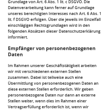
Grundlage von Art. 6 Abs. 1 lit. c DSGVO. Die
Datenverarbeitung kann ferner auf Grundlage
unseres berechtigten Interesses nach Art. 6 Abs. 1
lit. f DSGVO erfolgen. Über die jeweils im Einzelfall
einschlägigen Rechtsgrundlagen wird in den
folgenden Absätzen dieser Datenschutzerklärung
informiert.
Empfänger von personenbezogenen
Daten
Im Rahmen unserer Geschäftstätigkeit arbeiten
wir mit verschiedenen externen Stellen
zusammen. Dabei ist teilweise auch eine
Übermittlung von personenbezogenen Daten an
diese externen Stellen erforderlich. Wir geben
personenbezogene Daten nur dann an externe
Stellen weiter, wenn dies im Rahmen einer
Vertragserfüllung erforderlich ist, wenn wir