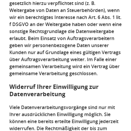
gesetzlich hierzu verpflichtet sind (z. B.
Weitergabe von Daten an Steuerbehörden), wenn
wir ein berechtigtes Interesse nach Art. 6 Abs. 1 lit.
f DSGVO an der Weitergabe haben oder wenn eine
sonstige Rechtsgrundlage die Datenweitergabe
erlaubt. Beim Einsatz von Auftragsverarbeitern
geben wir personenbezogene Daten unserer
Kunden nur auf Grundlage eines gültigen Vertrags
über Auftragsverarbeitung weiter. Im Falle einer
gemeinsamen Verarbeitung wird ein Vertrag über
gemeinsame Verarbeitung geschlossen.
Widerruf Ihrer Einwilligung zur
Datenverarbeitung
Viele Datenverarbeitungsvorgänge sind nur mit
Ihrer ausdrücklichen Einwilligung möglich. Sie
können eine bereits erteilte Einwilligung jederzeit
widerrufen. Die Rechtmäßigkeit der bis zum