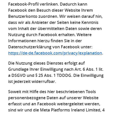
Facebook-Profil verlinken. Dadurch kann
Facebook den Besuch dieser Website Ihrem
Benutzerkonto zuordnen. Wir weisen darauf hin,
dass wir als Anbieter der Seiten keine Kenntnis
vom Inhalt der übermittelten Daten sowie deren
Nutzung durch Facebook erhalten. Weitere
Informationen hierzu finden Sie in der
Datenschutzerklärung von Facebook unter:
https://de-de.facebook.com/privacy/explanation
.
Die Nutzung dieses Dienstes erfolgt auf
Grundlage Ihrer Einwilligung nach Art. 6 Abs. 1 lit.
a DSGVO und § 25 Abs. 1 TDDDG. Die Einwilligung
ist jederzeit widerrufbar.
Soweit mit Hilfe des hier beschriebenen Tools
personenbezogene Daten auf unserer Website
erfasst und an Facebook weitergeleitet werden,
sind wir und die Meta Platforms Ireland Limited, 4