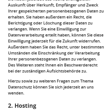
Auskunft über Herkunft, Empfänger und Zweck
Ihrer gespeicherten personenbezogenen Daten zu
erhalten. Sie haben außerdem ein Recht, die
Berichtigung oder Löschung dieser Daten zu
verlangen. Wenn Sie eine Einwilligung zur
Datenverarbeitung erteilt haben, können Sie diese
Einwilligung jederzeit für die Zukunft widerrufen.
Außerdem haben Sie das Recht, unter bestimmten
Umständen die Einschränkung der Verarbeitung
Ihrer personenbezogenen Daten zu verlangen.
Des Weiteren steht Ihnen ein Beschwerderecht
bei der zuständigen Aufsichtsbehörde zu.
Hierzu sowie zu weiteren Fragen zum Thema
Datenschutz können Sie sich jederzeit an uns
wenden.
2. Hosting