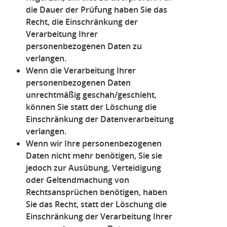
die Dauer der Prüfung haben Sie das
Recht, die Einschränkung der
Verarbeitung Ihrer
personenbezogenen Daten zu
verlangen.
Wenn die Verarbeitung Ihrer
personenbezogenen Daten
unrechtmäßig geschah/geschieht,
können Sie statt der Löschung die
Einschränkung der Datenverarbeitung
verlangen.
Wenn wir Ihre personenbezogenen
Daten nicht mehr benötigen, Sie sie
jedoch zur Ausübung, Verteidigung
oder Geltendmachung von
Rechtsansprüchen benötigen, haben
Sie das Recht, statt der Löschung die
Einschränkung der Verarbeitung Ihrer