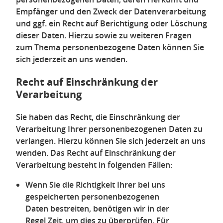
Empfänger und den Zweck der Datenverarbeitung
und ggf. ein Recht auf Berichtigung oder Löschung
dieser Daten. Hierzu sowie zu weiteren Fragen
zum Thema personenbezogene Daten können Sie
sich jederzeit an uns wenden.
Recht auf Einschränkung der
Verarbeitung
Sie haben das Recht, die Einschränkung der
Verarbeitung Ihrer personenbezogenen Daten zu
verlangen. Hierzu können Sie sich jederzeit an uns
wenden. Das Recht auf Einschränkung der
Verarbeitung besteht in folgenden Fällen:
Wenn Sie die Richtigkeit Ihrer bei uns
gespeicherten personenbezogenen
Daten bestreiten, benötigen wir in der
Regel Zeit, um dies zu überprüfen. Für