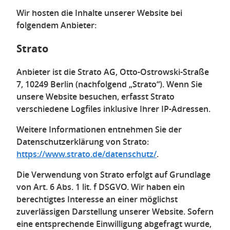
Wir hosten die Inhalte unserer Website bei
folgendem Anbieter:
Strato
Anbieter ist die Strato AG, Otto-Ostrowski-Straße
7, 10249 Berlin (nachfolgend „Strato“). Wenn Sie
unsere Website besuchen, erfasst Strato
verschiedene Logfiles inklusive Ihrer IP-Adressen.
Weitere Informationen entnehmen Sie der
Datenschutzerklärung von Strato:
https://www.strato.de/datenschutz/
.
Die Verwendung von Strato erfolgt auf Grundlage
von Art. 6 Abs. 1 lit. f DSGVO. Wir haben ein
berechtigtes Interesse an einer möglichst
zuverlässigen Darstellung unserer Website. Sofern
eine entsprechende Einwilligung abgefragt wurde,