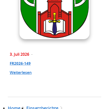
3. Juli 2026
FR2026-149
Weiterlesen
Home
Einsatzberichte