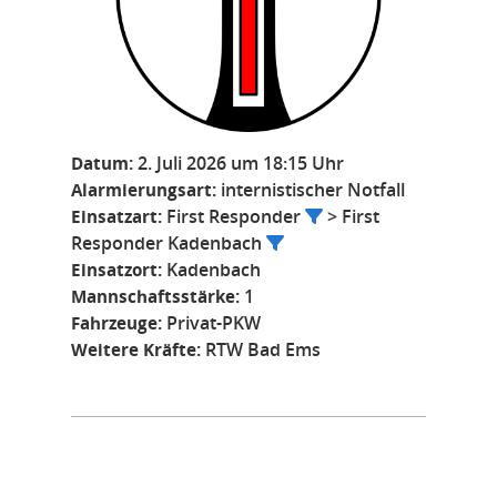
Datum:
2. Juli 2026 um 18:15 Uhr
Alarmierungsart:
internistischer Notfall
Einsatzart:
First Responder
> First
Responder Kadenbach
Einsatzort:
Kadenbach
Mannschaftsstärke:
1
Fahrzeuge:
Privat-PKW
Weitere Kräfte:
RTW Bad Ems