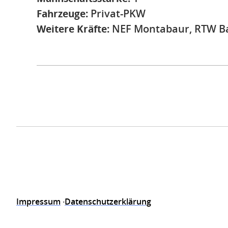
Fahrzeuge:
Privat-PKW
Weitere Kräfte:
NEF Montabaur, RTW B
Impressum
Datenschutzerklärung