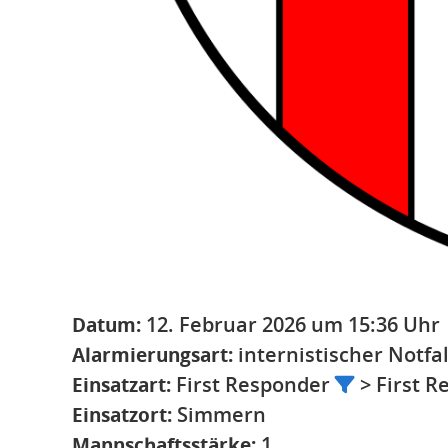
Datum:
12. Februar 2026 um 15:36 Uhr
Alarmierungsart:
internistischer Notfal
Einsatzart:
First Responder
> First 
Einsatzort:
Simmern
Mannschaftsstärke:
1