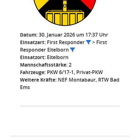
Datum:
30. Januar 2026 um 17:37 Uhr
Einsatzart:
First Responder
> First
Responder Eitelborn
Einsatzort:
Eitelborn
Mannschaftsstärke:
2
Fahrzeuge:
PKW 6/17-1, Privat-PKW
Weitere Kräfte:
NEF Montabaur, RTW Bad
Ems