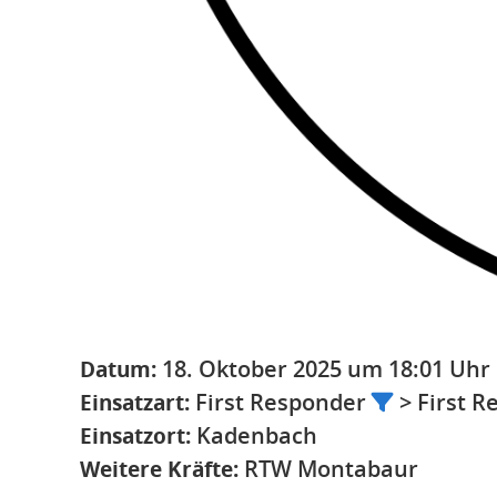
Datum:
18. Oktober 2025 um 18:01 Uhr
Einsatzart:
First Responder
> First 
Einsatzort:
Kadenbach
Weitere Kräfte:
RTW Montabaur