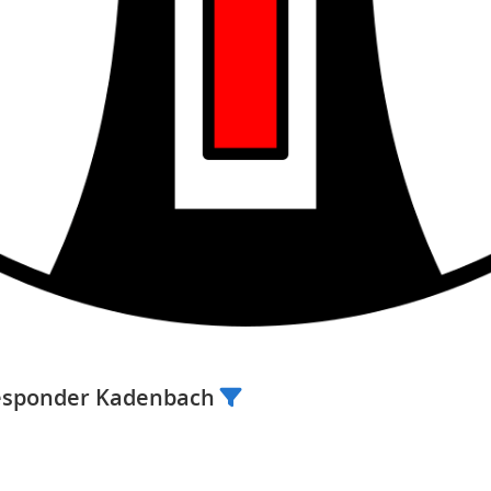
Responder Kadenbach