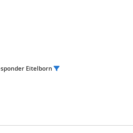
esponder Eitelborn