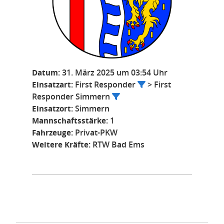
Datum:
31. März 2025 um 03:54 Uhr
Einsatzart:
First Responder
> First
Responder Simmern
Einsatzort:
Simmern
Mannschaftsstärke:
1
Fahrzeuge:
Privat-PKW
Weitere Kräfte:
RTW Bad Ems