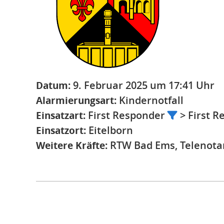
Datum:
9. Februar 2025 um 17:41 Uhr
Alarmierungsart:
Kindernotfall
Einsatzart:
First Responder
> First R
Einsatzort:
Eitelborn
Weitere Kräfte:
RTW Bad Ems, Telenota