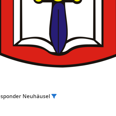
Responder Neuhäusel