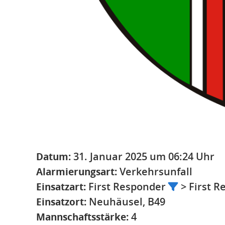
Datum:
31. Januar 2025 um 06:24 Uhr
Alarmierungsart:
Verkehrsunfall
Einsatzart:
First Responder
> First 
Einsatzort:
Neuhäusel, B49
Mannschaftsstärke:
4