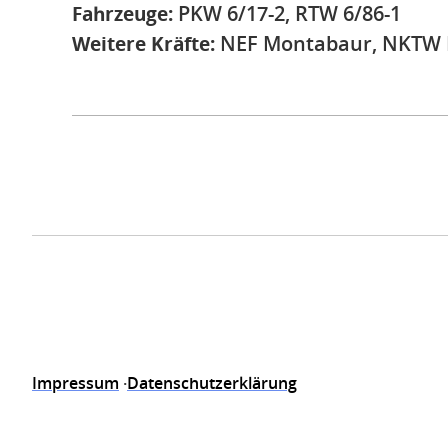
Fahrzeuge:
PKW 6/17-2, RTW 6/86-1
Weitere Kräfte:
NEF Montabaur, NKTW 
Impressum
Datenschutzerklärung