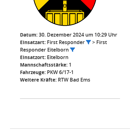
Datum:
30. Dezember 2024 um 10:29 Uhr
Einsatzart:
First Responder
> First
Responder Eitelborn
Einsatzort:
Eitelborn
Mannschaftsstärke:
1
Fahrzeuge:
PKW 6/17-1
Weitere Kräfte:
RTW Bad Ems