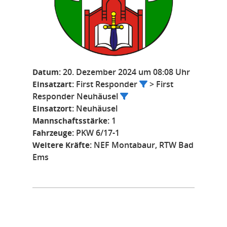
Datum:
20. Dezember 2024 um 08:08 Uhr
Einsatzart:
First Responder
> First
Responder Neuhäusel
Einsatzort:
Neuhäusel
Mannschaftsstärke:
1
Fahrzeuge:
PKW 6/17-1
Weitere Kräfte:
NEF Montabaur, RTW Bad
Ems