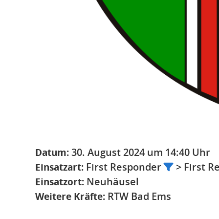
Datum:
30. August 2024 um 14:40 Uhr
Einsatzart:
First Responder
> First 
Einsatzort:
Neuhäusel
Weitere Kräfte:
RTW Bad Ems