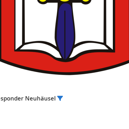
Responder Neuhäusel